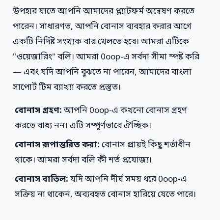
উপহার যাতে আপনি আমাদের প্ল্যাটফর্ম অন্বেষণ করতে
পারেন। সাধারণত, আপনি বোনাস ব্যবহার করার আগে
একটি নির্দিষ্ট সংখ্যক বার খেলতে হবে। আমরা এটিকে
"ওয়েজারিং" বলি। আমরা 0oop-এ সর্বদা সীমা স্পষ্ট করি
— এবং যদি আপনি বুঝতে না পারেন, আমাদের বাংলা
সাপোর্ট টিম ব্যাখ্যা করতে প্রস্তুত।
বোনাস গ্রহণ:
আপনি 0oop-এ কখনো বোনাস গ্রহণ
করতে বাধ্য নন। এটি সম্পূর্ণভাবে ঐচ্ছিক।
বোনাস রূপান্তরিত করা:
বোনাস প্রায়ই কিছু শর্তাধীন
থাকে। আমরা সর্বদা বলি কী শর্ত প্রযোজ্য।
বোনাস বাতিল:
যদি আপনি দীর্ঘ সময় ধরে 0oop-এ
সক্রিয় না থাকেন, অব্যবহৃত বোনাস হারিয়ে যেতে পারে।