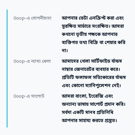
0oop-এ গোপনীয়তা
আপনার ডেটা এনক্রিপ্ট করা এবং
সুরক্ষিত সার্ভারে সংরক্ষিত। আমরা
কখনো তৃতীয় পক্ষকে আপনার
ব্যক্তিগত তথ্য বিক্রি বা শেয়ার করি
না।
0oop-এ ন্যায্য খেলা
আমাদের খেলা সার্টিফাইড র্যান্ডম
নাম্বার জেনারেটর ব্যবহার করে।
প্রতিটি ফলাফল সত্যিকারের র্যান্ডম
এবং কোনো ম্যানিপুলেশন নেই।
0oop-এ সাপোর্ট
আমরা বাংলা, ইংরেজি এবং
অন্যান্য ভাষায় সাপোর্ট প্রদান করি।
সর্বদা একটি মানব প্রতিনিধি
আপনার সাহায্য করতে প্রস্তুত।