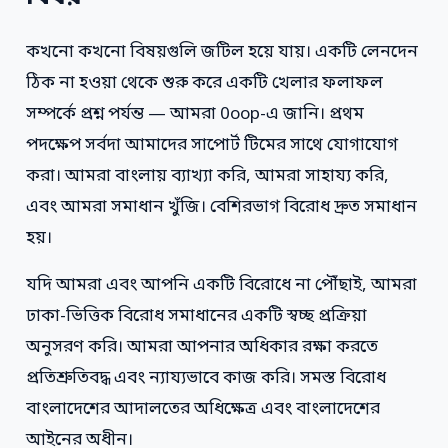
কখনো কখনো বিষয়গুলি জটিল হয়ে যায়। একটি লেনদেন
ঠিক না হওয়া থেকে শুরু করে একটি খেলার ফলাফল
সম্পর্কে প্রশ্ন পর্যন্ত — আমরা 0oop-এ জানি। প্রথম
পদক্ষেপ সর্বদা আমাদের সাপোর্ট টিমের সাথে যোগাযোগ
করা। আমরা বাংলায় ব্যাখ্যা করি, আমরা সাহায্য করি,
এবং আমরা সমাধান খুঁজি। বেশিরভাগ বিরোধ দ্রুত সমাধান
হয়।
যদি আমরা এবং আপনি একটি বিরোধে না পৌঁছাই, আমরা
ঢাকা-ভিত্তিক বিরোধ সমাধানের একটি স্বচ্ছ প্রক্রিয়া
অনুসরণ করি। আমরা আপনার অধিকার রক্ষা করতে
প্রতিশ্রুতিবদ্ধ এবং ন্যায্যভাবে কাজ করি। সমস্ত বিরোধ
বাংলাদেশের আদালতের অধিক্ষেত্র এবং বাংলাদেশের
আইনের অধীন।