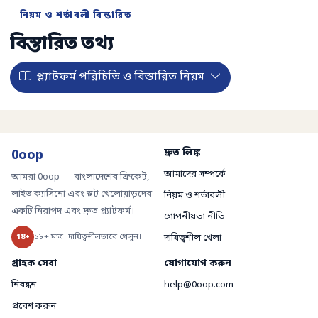
নিয়ম ও শর্তাবলী বিস্তারিত
বিস্তারিত তথ্য
প্ল্যাটফর্ম পরিচিতি ও বিস্তারিত নিয়ম
0oop
দ্রুত লিঙ্ক
আমাদের সম্পর্কে
আমরা 0oop — বাংলাদেশের ক্রিকেট,
লাইভ ক্যাসিনো এবং স্লট খেলোয়াড়দের
নিয়ম ও শর্তাবলী
একটি নিরাপদ এবং দ্রুত প্ল্যাটফর্ম।
গোপনীয়তা নীতি
১৮+ মাত্র। দায়িত্বশীলভাবে খেলুন।
18+
দায়িত্বশীল খেলা
গ্রাহক সেবা
যোগাযোগ করুন
নিবন্ধন
help@0oop.com
প্রবেশ করুন