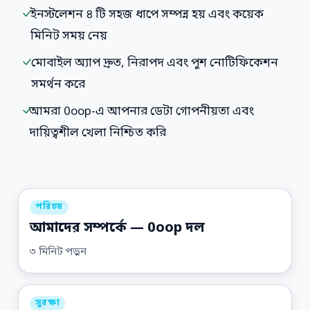
ইনস্টলেশন ৪ টি সহজ ধাপে সম্পন্ন হয় এবং কয়েক
মিনিট সময় নেয়
মোবাইল অ্যাপ দ্রুত, নিরাপদ এবং পুশ নোটিফিকেশন
সমর্থন করে
আমরা 0oop-এ আপনার ডেটা গোপনীয়তা এবং
দায়িত্বশীল খেলা নিশ্চিত করি
পরিচয়
আমাদের সম্পর্কে — 0oop দল
৩ মিনিট পড়ুন
সুরক্ষা