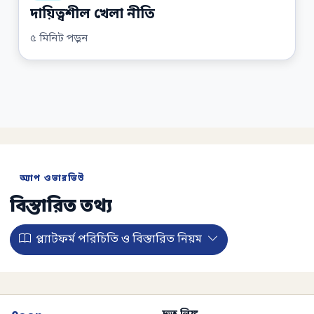
দায়িত্বশীল খেলা নীতি
৫ মিনিট পড়ুন
অ্যাপ ওভারভিউ
বিস্তারিত তথ্য
প্ল্যাটফর্ম পরিচিতি ও বিস্তারিত নিয়ম